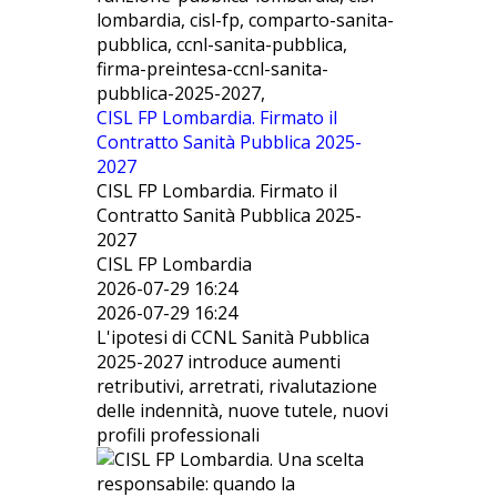
lombardia, cisl-fp, comparto-sanita-
pubblica, ccnl-sanita-pubblica,
firma-preintesa-ccnl-sanita-
pubblica-2025-2027,
CISL FP Lombardia. Firmato il
Contratto Sanità Pubblica 2025-
2027
CISL FP Lombardia. Firmato il
Contratto Sanità Pubblica 2025-
2027
CISL FP Lombardia
2026-07-29 16:24
2026-07-29 16:24
L'ipotesi di CCNL Sanità Pubblica
2025-2027 introduce aumenti
retributivi, arretrati, rivalutazione
delle indennità, nuove tutele, nuovi
profili professionali